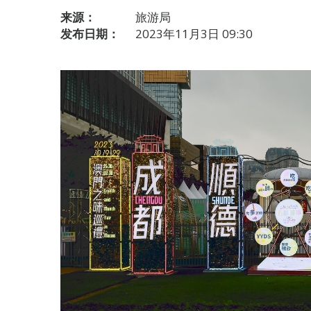
来源：
旅游局
发布日期：
2023年11月3日 09:30