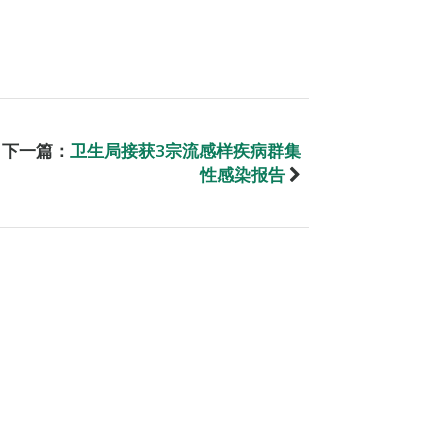
下一篇：
卫生局接获3宗流感样疾病群集
性感染报告