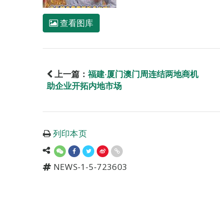
查看图库
上一篇：
福建‧厦门澳门周连结两地商机
助企业开拓内地市场
列印本页
NEWS-1-5-723603