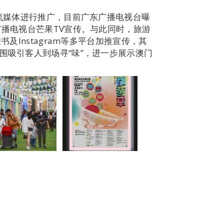
主流媒体进行推广，目前广东广播电视台曝
广播电视台芒果TV宣传。与此同时，旅游
书及Instagram等多平台加推宣传，其
围吸引客人到场寻“味”，进一步展示澳门