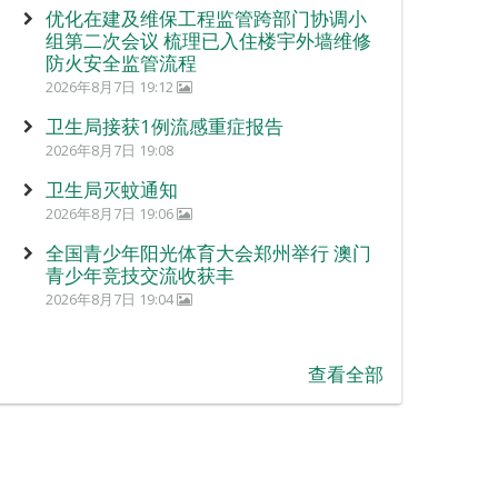
优化在建及维保工程监管跨部门协调小
组第二次会议 梳理已入住楼宇外墙维修
防火安全监管流程
2026年8月7日 19:12
卫生局接获1例流感重症报告
2026年8月7日 19:08
卫生局灭蚊通知
2026年8月7日 19:06
全国青少年阳光体育大会郑州举行 澳门
青少年竞技交流收获丰
2026年8月7日 19:04
查看全部