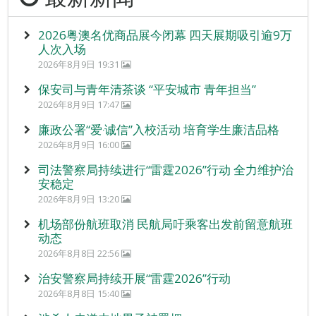
2026粤澳名优商品展今闭幕 四天展期吸引逾9万
人次入场
2026年8月9日 19:31
保安司与青年清茶谈 “平安城市 青年担当”
2026年8月9日 17:47
廉政公署“爱‧诚信”入校活动 培育学生廉洁品格
2026年8月9日 16:00
司法警察局持续进行“雷霆2026”行动 全力维护治
安稳定
2026年8月9日 13:20
机场部份航班取消 民航局吁乘客出发前留意航班
动态
2026年8月8日 22:56
治安警察局持续开展“雷霆2026”行动
2026年8月8日 15:40