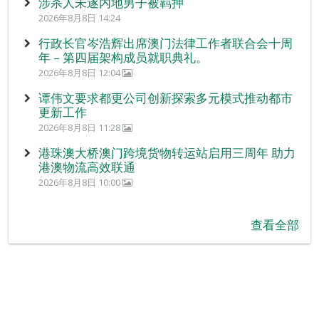
涉杀人未遂内地男子被羁押
2026年8月8日 14:24
行政长官岑浩辉出席澳门法律工作者联合会十周
年 – 第四届架构成员就职典礼。
2026年8月8日 12:04
谭伟文要求都更公司创新探索多元模式推动都市
更新工作
2026年8月8日 11:28
港珠澳大桥澳门跨境货物转运站启用三周年 助力
港澳物流高效联通
2026年8月8日 10:00
查看全部