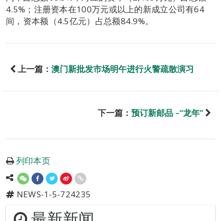
4.5%；注册资本在100万元或以上的新成立公司有64
间，资本额（4.5亿元）占总额84.9%。
上一篇：
澳门新批发市场明午进行火警疏散演习
下一篇：
预订新邮品 –“龙年”
列印本页
NEWS-1-5-724235
最新新闻