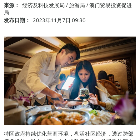
来源：
经济及科技发展局 / 旅游局 / 澳门贸易投资促进
局
发布日期：
2023年11月7日 09:30
特区政府持续优化营商环境，盘活社区经济，透过跨部