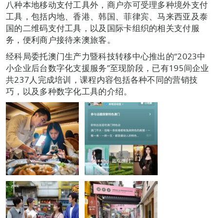
八种本地移动支付工具外，商户亦可受理多种境外支付
工具，包括内地、香港、韩国、菲律宾、马来西亚及泰
国的二维码支付工具，以及国际卡组织的相关支付服
务，便利商户接待来澳旅客。
经科局委托澳门生产力暨科技转移中心推出的“2023中
小企业后台数字化支援服务”至现阶段，已有195间企业
共237人完成培训，课程内容包括各种不同的营销技
巧，以及多种数字化工具的介绍。