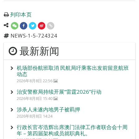
列印本页
NEWS-1-5-724324
最新新闻
机场部份航班取消 民航局吁乘客出发前留意航班
动态
2026年8月8日 22:56
治安警察局持续开展“雷霆2026”行动
2026年8月8日 15:40
涉杀人未遂内地男子被羁押
2026年8月8日 14:24
行政长官岑浩辉出席澳门法律工作者联合会十周
年 – 第四届架构成员就职典礼。