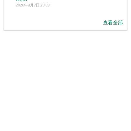
2026年8月7日 20:00
查看全部