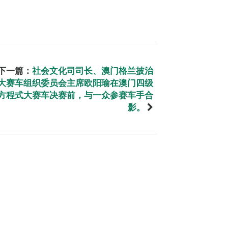
下一篇：
社会文化司司长、澳门格兰披治
大赛车组织委员会主席欧阳瑜在澳门四级
方程式大赛车决赛前，与一众参赛车手合
影。