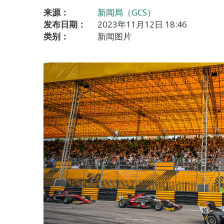
来源：
新闻局（GCS）
发布日期：
2023年11月12日 18:46
类别：
新闻图片