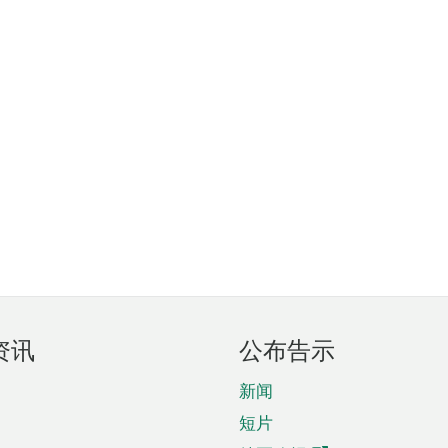
资讯
公布告示
新闻
短片