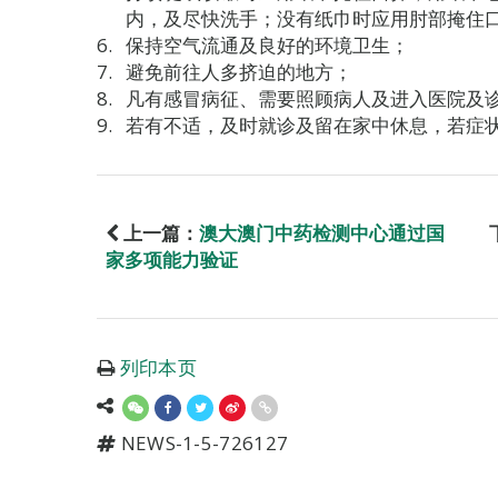
内，及尽快洗手；没有纸巾时应用肘部掩住
保持空气流通及良好的环境卫生；
避免前往人多挤迫的地方；
凡有感冒病征、需要照顾病人及进入医院及
若有不适，及时就诊及留在家中休息，若症
上一篇：
澳大澳门中药检测中心通过国
家多项能力验证
列印本页
NEWS-1-5-726127