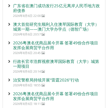
广东省在澳门成功发行25亿元离岸人民币地方政
府债券
2026年8月6日 22:00
澳大首批研究生顺利入住澳琴国际教育（大学）
城第一期——澳门大学办学点（德智广场）
2026年8月6日 20:57
2026粤澳名优商品展今开幕 签署49份合作项目
发挥会展商贸平台作用
2026年8月6日 20:45
行政长官岑浩辉视察澳琴国际教育（大学）城第
一期项目
2026年8月6日 20:14
治安警察局持续开展“雷霆2026”行动
2026年8月6日 18:55
2026粤澳名优商品展今开幕 签署49份合作项目
发挥会展商贸平台作用
2026年8月6日 18:11