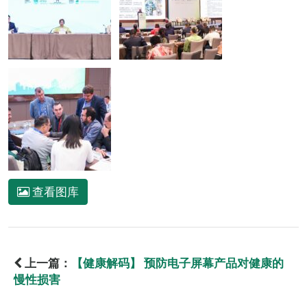
查看图库
上一篇：
【健康解码】 预防电子屏幕产品对健康的
慢性损害