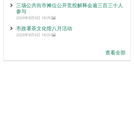
三场公共街市摊位公开竞投解释会逾三百三十人
参与
2026年8月6日 18:09
市政署茶文化馆八月活动
2026年8月6日 18:03
查看全部