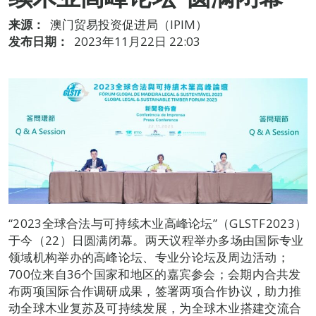
来源：
澳门贸易投资促进局（IPIM）
发布日期：
2023年11月22日 22:03
“2023全球合法与可持续木业高峰论坛”（GLSTF2023）
于今（22）日圆满闭幕。两天议程举办多场由国际专业
领域机构举办的高峰论坛、专业分论坛及周边活动；
700位来自36个国家和地区的嘉宾参会；会期内合共发
布两项国际合作调研成果，签署两项合作协议，助力推
动全球木业复苏及可持续发展，为全球木业搭建交流合