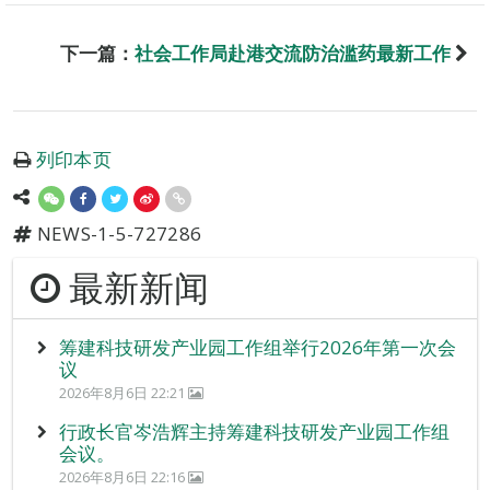
下一篇：
社会工作局赴港交流防治滥药最新工作
列印本页
NEWS-1-5-727286
最新新闻
筹建科技研发产业园工作组举行2026年第一次会
议
2026年8月6日 22:21
行政长官岑浩辉主持筹建科技研发产业园工作组
会议。
2026年8月6日 22:16