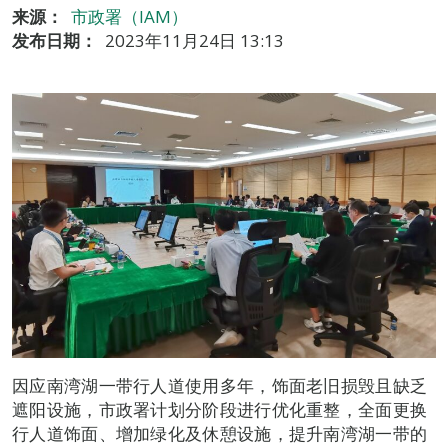
来源：
市政署（IAM）
发布日期：
2023年11月24日 13:13
因应南湾湖一带行人道使用多年，饰面老旧损毁且缺乏
遮阳设施，市政署计划分阶段进行优化重整，全面更换
行人道饰面、增加绿化及休憩设施，提升南湾湖一带的