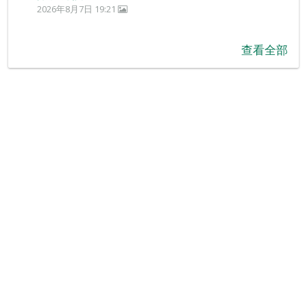
2026年8月7日 19:21
查看全部