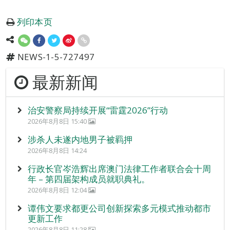
列印本页
NEWS-1-5-727497
最新新闻
治安警察局持续开展“雷霆2026”行动
2026年8月8日 15:40
涉杀人未遂内地男子被羁押
2026年8月8日 14:24
行政长官岑浩辉出席澳门法律工作者联合会十周
年 – 第四届架构成员就职典礼。
2026年8月8日 12:04
谭伟文要求都更公司创新探索多元模式推动都市
更新工作
2026年8月8日 11:28