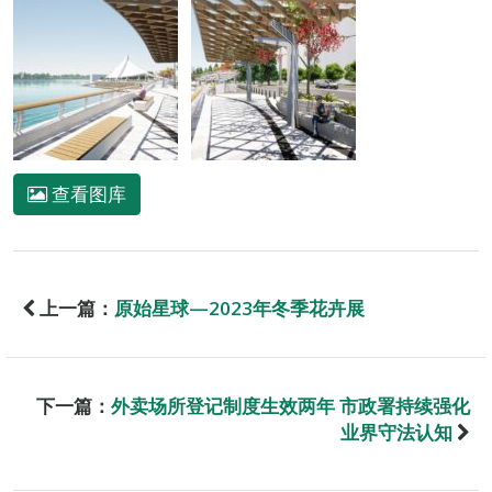
查看图库
上一篇：
原始星球—2023年冬季花卉展
下一篇：
外卖场所登记制度生效两年 市政署持续强化
业界守法认知