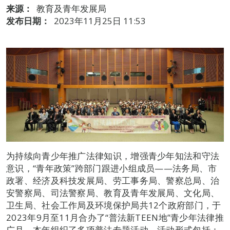
来源：
教育及青年发展局
发布日期：
2023年11月25日 11:53
为持续向青少年推广法律知识，增强青少年知法和守法
意识，“青年政策”跨部门跟进小组成员——法务局、市
政署、经济及科技发展局、劳工事务局、警察总局、治
安警察局、司法警察局、教育及青年发展局、文化局、
卫生局、社会工作局及环境保护局共12个政府部门，于
2023年9月至11月合办了“普法新TEEN地”青少年法律推
广月。本年组织了多项普法专题活动，活动形式包括：