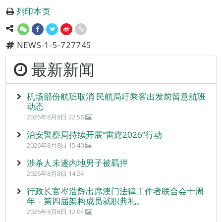
列印本页
NEWS-1-5-727745
最新新闻
机场部份航班取消 民航局吁乘客出发前留意航班
动态
2026年8月8日 22:56
治安警察局持续开展“雷霆2026”行动
2026年8月8日 15:40
涉杀人未遂内地男子被羁押
2026年8月8日 14:24
行政长官岑浩辉出席澳门法律工作者联合会十周
年 – 第四届架构成员就职典礼。
2026年8月8日 12:04