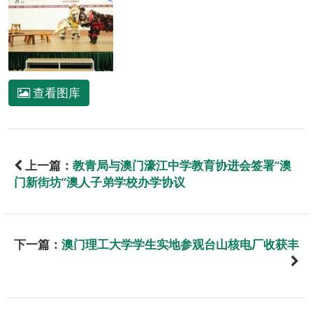
查看图库
上一篇：
教青局与澳门濠江中学教育协进会签署“澳
门新街坊”澳人子弟学校办学协议
下一篇：
澳门理工大学学生实地参观台山核电厂收获丰