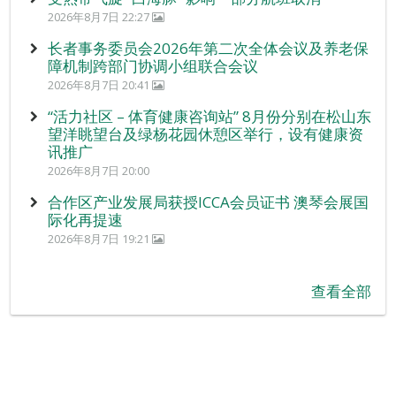
2026年8月7日 22:27
长者事务委员会2026年第二次全体会议及养老保
障机制跨部门协调小组联合会议
2026年8月7日 20:41
“活力社区 – 体育健康咨询站” 8月份分别在松山东
望洋眺望台及绿杨花园休憩区举行，设有健康资
讯推广
2026年8月7日 20:00
合作区产业发展局获授ICCA会员证书 澳琴会展国
际化再提速
2026年8月7日 19:21
查看全部