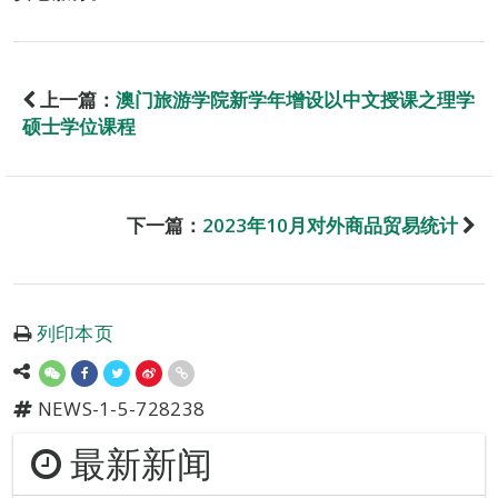
上一篇：
澳门旅游学院新学年增设以中文授课之理学
硕士学位课程
下一篇：
2023年10月对外商品贸易统计
列印本页
NEWS-1-5-728238
最新新闻