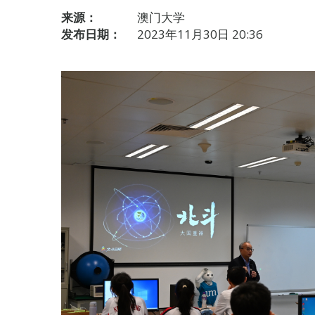
来源：
澳门大学
发布日期：
2023年11月30日 20:36