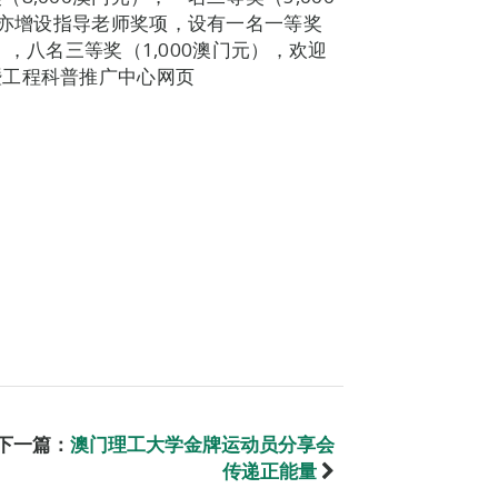
届亦增设指导老师奖项，设有一名一等奖
元），八名三等奖（1,000澳门元），欢迎
暨工程科普推广中心网页
下一篇：
澳门理工大学金牌运动员分享会
传递正能量