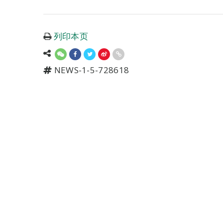
列印本页
NEWS-1-5-728618