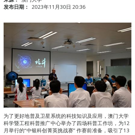
发布日期：
2023年11月30日 20:36
为了更好地普及卫星系统的科技知识及应用，澳门大学
科学暨工程科普推广中心举办了四场科普工作坊，为12
月举行的“中银科创菁英挑战赛” 作赛前准备，吸引了13