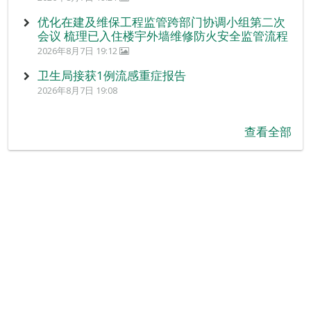
优化在建及维保工程监管跨部门协调小组第二次
会议 梳理已入住楼宇外墙维修防火安全监管流程
2026年8月7日 19:12
卫生局接获1例流感重症报告
2026年8月7日 19:08
查看全部