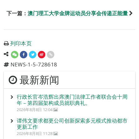
下一篇：
澳门理工大学金牌运动员分享会传递正能量
列印本页
NEWS-1-5-728618
最新新闻
行政长官岑浩辉出席澳门法律工作者联合会十周
年 – 第四届架构成员就职典礼。
2026年8月8日 12:04
谭伟文要求都更公司创新探索多元模式推动都市
更新工作
2026年8月8日 11:28