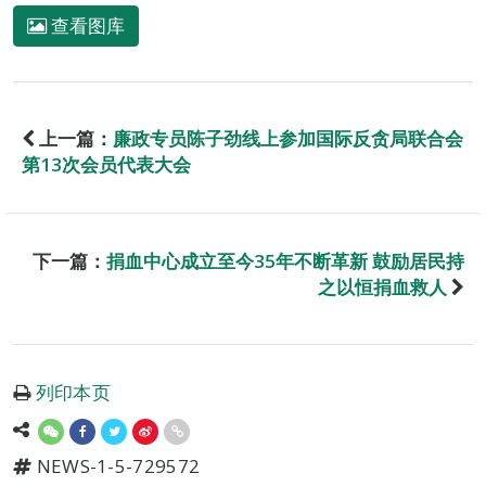
查看图库
上一篇：
廉政专员陈子劲线上参加国际反贪局联合会
第13次会员代表大会
下一篇：
捐血中心成立至今35年不断革新 鼓励居民持
之以恒捐血救人
列印本页
NEWS-1-5-729572