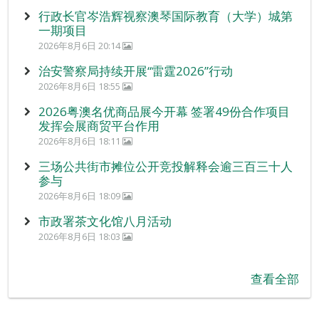
行政长官岑浩辉视察澳琴国际教育（大学）城第
一期项目
2026年8月6日 20:14
治安警察局持续开展“雷霆2026”行动
2026年8月6日 18:55
2026粤澳名优商品展今开幕 签署49份合作项目
发挥会展商贸平台作用
2026年8月6日 18:11
三场公共街市摊位公开竞投解释会逾三百三十人
参与
2026年8月6日 18:09
市政署茶文化馆八月活动
2026年8月6日 18:03
查看全部