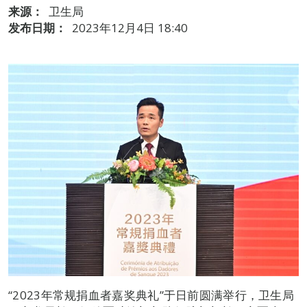
来源：
卫生局
发布日期：
2023年12月4日 18:40
“2023年常规捐血者嘉奖典礼”于日前圆满举行，卫生局