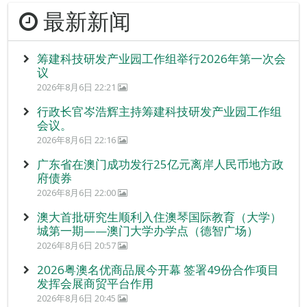
最新新闻
筹建科技研发产业园工作组举行2026年第一次会
议
2026年8月6日 22:21
行政长官岑浩辉主持筹建科技研发产业园工作组
会议。
2026年8月6日 22:16
广东省在澳门成功发行25亿元离岸人民币地方政
府债券
2026年8月6日 22:00
澳大首批研究生顺利入住澳琴国际教育（大学）
城第一期——澳门大学办学点（德智广场）
2026年8月6日 20:57
2026粤澳名优商品展今开幕 签署49份合作项目
发挥会展商贸平台作用
2026年8月6日 20:45