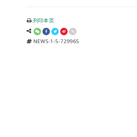
列印本页
NEWS-1-5-729965