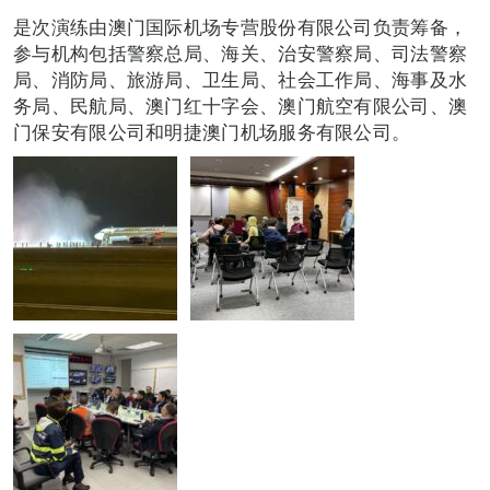
是次演练由澳门国际机场专营股份有限公司负责筹备，
参与机构包括警察总局、海关、治安警察局、司法警察
局、消防局、旅游局、卫生局、社会工作局、海事及水
务局、民航局、澳门红十字会、澳门航空有限公司、澳
门保安有限公司和明捷澳门机场服务有限公司。