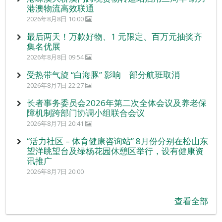
港澳物流高效联通
2026年8月8日 10:00
最后两天！万款好物、1 元限定、百万元抽奖齐
集名优展
2026年8月8日 09:54
受热带气旋 “白海豚” 影响 部分航班取消
2026年8月7日 22:27
长者事务委员会2026年第二次全体会议及养老保
障机制跨部门协调小组联合会议
2026年8月7日 20:41
“活力社区 – 体育健康咨询站” 8月份分别在松山东
望洋眺望台及绿杨花园休憩区举行，设有健康资
讯推广
2026年8月7日 20:00
查看全部