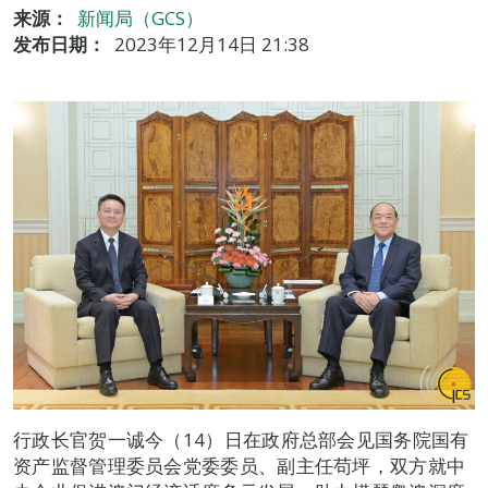
来源：
新闻局（GCS）
发布日期：
2023年12月14日 21:38
行政长官贺一诚今（14）日在政府总部会见国务院国有
资产监督管理委员会党委委员、副主任苟坪，双方就中