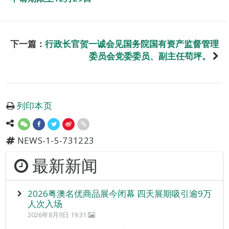
下一篇：
行政长官贺一诚会见国务院国有资产监督管理
委员会党委委员、副主任苟坪。
列印本页
NEWS-1-5-731223
最新新闻
2026粤澳名优商品展今闭幕 四天展期吸引逾9万
人次入场
2026年8月9日 19:31