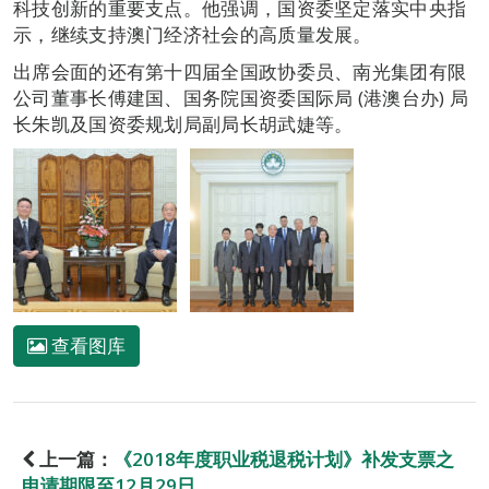
科技创新的重要支点。他强调，国资委坚定落实中央指
示，继续支持澳门经济社会的高质量发展。
出席会面的还有第十四届全国政协委员、南光集团有限
公司董事长傅建国、国务院国资委国际局 (港澳台办) 局
长朱凯及国资委规划局副局长胡武婕等。
查看图库
上一篇：
《2018年度职业税退税计划》补发支票之
申请期限至12月29日