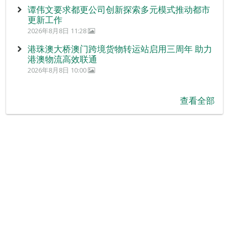
谭伟文要求都更公司创新探索多元模式推动都市
更新工作
2026年8月8日 11:28
港珠澳大桥澳门跨境货物转运站启用三周年 助力
港澳物流高效联通
2026年8月8日 10:00
查看全部