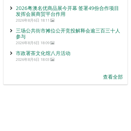
2026粤澳名优商品展今开幕 签署49份合作项目
发挥会展商贸平台作用
2026年8月6日 18:11
三场公共街市摊位公开竞投解释会逾三百三十人
参与
2026年8月6日 18:09
市政署茶文化馆八月活动
2026年8月6日 18:03
查看全部