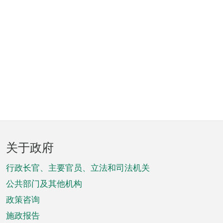
页
关于政府
脚
菜
行政长官、主要官员、立法和司法机关
单
公共部门及其他机构
政策咨询
施政报告