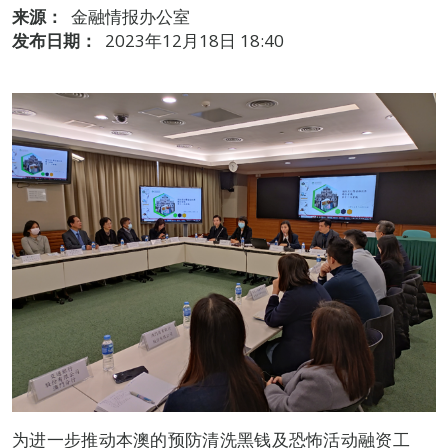
来源：
金融情报办公室
发布日期：
2023年12月18日 18:40
为进一步推动本澳的预防清洗黑钱及恐怖活动融资工