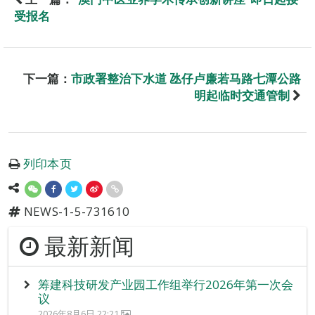
受报名
下一篇：
市政署整治下水道 氹仔卢廉若马路七潭公路
明起临时交通管制
列印本页
NEWS-1-5-731610
最新新闻
筹建科技研发产业园工作组举行2026年第一次会
议
2026年8月6日 22:21