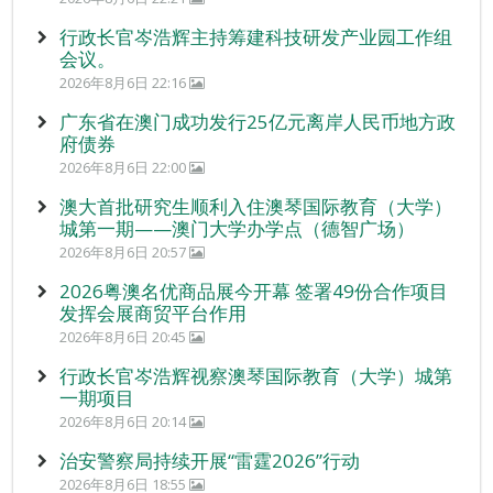
行政长官岑浩辉主持筹建科技研发产业园工作组
会议。
2026年8月6日 22:16
广东省在澳门成功发行25亿元离岸人民币地方政
府债券
2026年8月6日 22:00
澳大首批研究生顺利入住澳琴国际教育（大学）
城第一期——澳门大学办学点（德智广场）
2026年8月6日 20:57
2026粤澳名优商品展今开幕 签署49份合作项目
发挥会展商贸平台作用
2026年8月6日 20:45
行政长官岑浩辉视察澳琴国际教育（大学）城第
一期项目
2026年8月6日 20:14
治安警察局持续开展“雷霆2026”行动
2026年8月6日 18:55