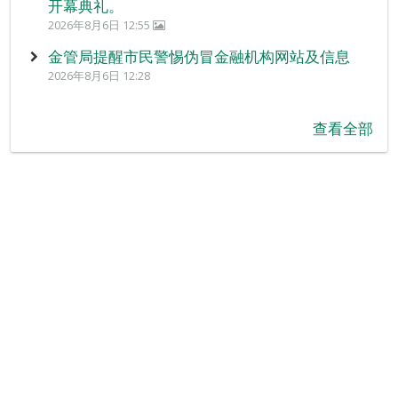
开幕典礼。
2026年8月6日 12:55
金管局提醒市民警惕伪冒金融机构网站及信息
2026年8月6日 12:28
查看全部