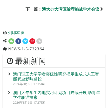
下一篇：
澳大办大湾区治理挑战学术会议
列印本页
NEWS-1-5-732364
最新新闻
澳门理工大学学者突破性研究揭示生成式人工智
能双重影响路径
2026年8月6日 17:35
澳门大专学生内地实习计划项目陆续开展 助青年
学生职涯探索
2026年8月6日 17:27