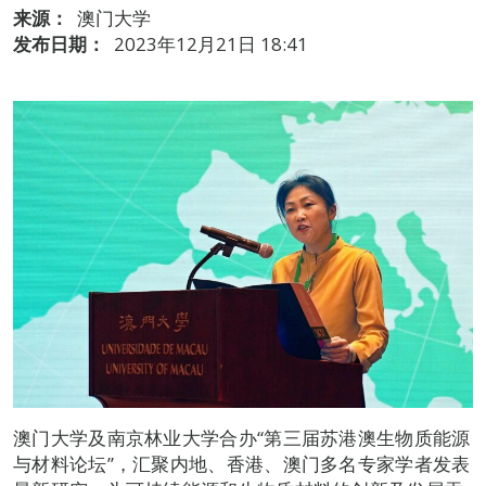
来源：
澳门大学
发布日期：
2023年12月21日 18:41
澳门大学及南京林业大学合办“第三届苏港澳生物质能源
与材料论坛”，汇聚内地、香港、澳门多名专家学者发表