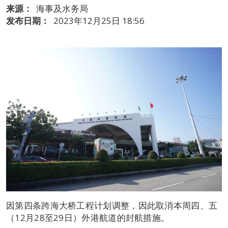
来源：
海事及水务局
发布日期：
2023年12月25日 18:56
因第四条跨海大桥工程计划调整，因此取消本周四、五
（12月28至29日）外港航道的封航措施。