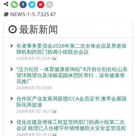
NEWS-1-5-732547
最新新闻
长者事务委员会2026年第二次全体会议及养老保
障机制跨部门协调小组联合会议
2026年8月7日 20:41
“活力社区 – 体育健康咨询站” 8月份分别在松山东
望洋眺望台及绿杨花园休憩区举行，设有健康资
讯推广
2026年8月7日 20:00
合作区产业发展局获授ICCA会员证书 澳琴会展国
际化再提速
2026年8月7日 19:21
优化在建及维保工程监管跨部门协调小组第二次
会议 梳理已入住楼宇外墙维修防火安全监管流程
2026年8月7日 19:12