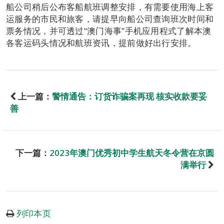
船公司稍后公布客船航班调整安排，有需要使用海上客
运服务的市民和旅客，请提早向船公司查询班次时间和
票务情况，并可透过“澳门海事”手机应用程式了解本澳
各客运码头情况和航班资讯，提前做好出行安排。
上一篇：
警情通告：订货诈骗案再现 核实收款要妥
善
下一篇：
2023年澳门优秀初中学生航天冬令营在京圆
满举行
列印本页