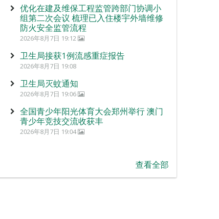
优化在建及维保工程监管跨部门协调小
组第二次会议 梳理已入住楼宇外墙维修
防火安全监管流程
2026年8月7日 19:12
卫生局接获1例流感重症报告
2026年8月7日 19:08
卫生局灭蚊通知
2026年8月7日 19:06
全国青少年阳光体育大会郑州举行 澳门
青少年竞技交流收获丰
2026年8月7日 19:04
查看全部