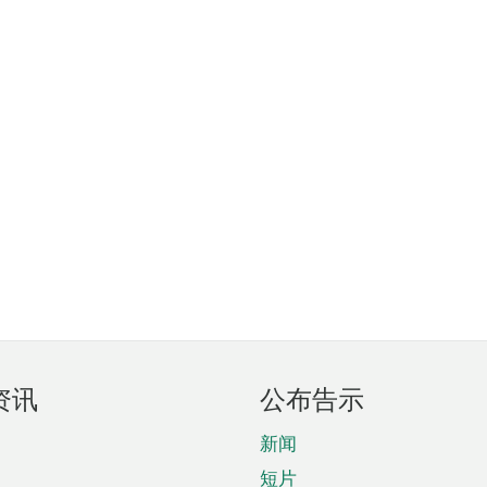
资讯
公布告示
新闻
短片