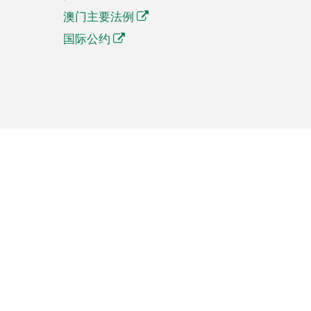
澳门主要法例
国际公约