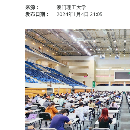
来源：
澳门理工大学
发布日期：
2024年1月4日 21:05