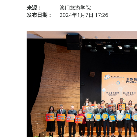
来源：
澳门旅游学院
发布日期：
2024年1月7日 17:26