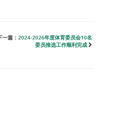
下一篇：
2024-2026年度体育委员会10名
委员推选工作顺利完成