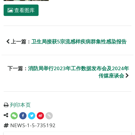
查看图库
上一篇：
卫生局接获5宗流感样疾病群集性感染报告
下一篇：
消防局举行2023年工作数据发布会及2024年
传媒座谈会
列印本页
NEWS-1-5-735192