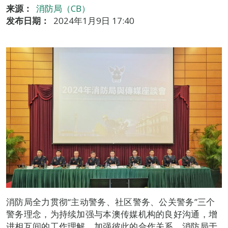
来源：
消防局（CB）
发布日期：
2024年1月9日 17:40
消防局全力贯彻“主动警务、社区警务、公关警务”三个
警务理念，为持续加强与本澳传媒机构的良好沟通，增
进相互间的工作理解，加强彼此的合作关系，消防局于