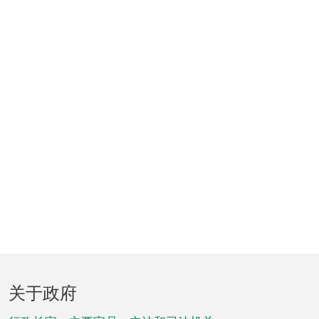
页
关于政府
脚