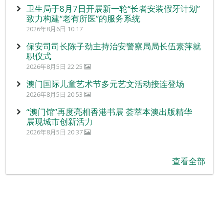
卫生局于8月7日开展新一轮“长者安装假牙计划”
致力构建“老有所医”的服务系统
2026年8月6日 10:17
保安司司长陈子劲主持治安警察局局长伍素萍就
职仪式
2026年8月5日 22:25
澳门国际儿童艺术节多元艺文活动接连登场
2026年8月5日 20:53
“澳门馆”再度亮相香港书展 荟萃本澳出版精华
展现城市创新活力
2026年8月5日 20:37
查看全部