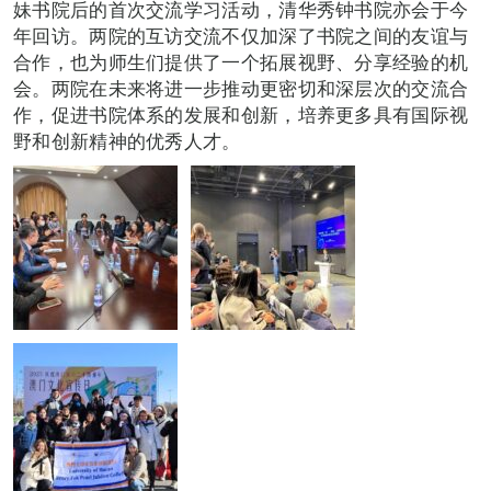
妹书院后的首次交流学习活动，清华秀钟书院亦会于今
年回访。两院的互访交流不仅加深了书院之间的友谊与
合作，也为师生们提供了一个拓展视野、分享经验的机
会。两院在未来将进一步推动更密切和深层次的交流合
作，促进书院体系的发展和创新，培养更多具有国际视
野和创新精神的优秀人才。