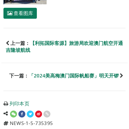
查看图库
上一篇：
【利拓国际客源】旅游局欢迎澳门航空开通
吉隆坡航线
下一篇：
「2024美高梅澳门国际帆船赛」明天开锣
列印本页
NEWS-1-5-735395