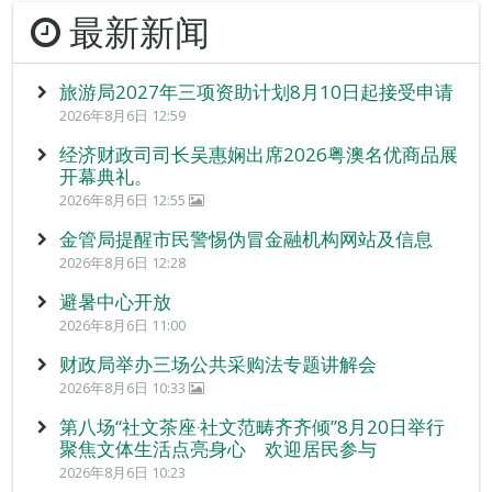
最新新闻
旅游局2027年三项资助计划8月10日起接受申请
2026年8月6日 12:59
经济财政司司长吴惠娴出席2026粤澳名优商品展
开幕典礼。
2026年8月6日 12:55
金管局提醒市民警惕伪冒金融机构网站及信息
2026年8月6日 12:28
避暑中心开放
2026年8月6日 11:00
财政局举办三场公共采购法专题讲解会
2026年8月6日 10:33
第八场“社文茶座‧社文范畴齐齐倾”8月20日举行
聚焦文体生活点亮身心 欢迎居民参与
2026年8月6日 10:23