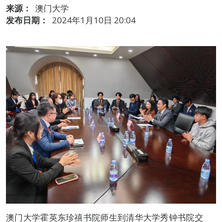
来源：
澳门大学
发布日期：
2024年1月10日 20:04
澳门大学霍英东珍禧书院师生到清华大学秀钟书院交