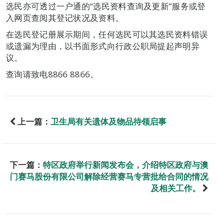
选民亦可透过一户通的“选民资料查询及更新”服务或登
入网页查阅其登记状况及资料。
在选民登记册展示期间，任何选民可以其选民资料错误
或遗漏为理由，以书面形式向行政公职局提起声明异
议。
查询请致电8866 8866。
上一篇：
卫生局有关遗体及物品待领启事
下一篇：
特区政府举行新闻发布会，介绍特区政府与澳
门赛马股份有限公司解除经营赛马专营批给合同的情况
及相关工作。