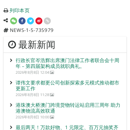
列印本页
NEWS-1-5-735979
最新新闻
行政长官岑浩辉出席澳门法律工作者联合会十周
年 – 第四届架构成员就职典礼。
2026年8月8日 12:04
谭伟文要求都更公司创新探索多元模式推动都市
更新工作
2026年8月8日 11:28
港珠澳大桥澳门跨境货物转运站启用三周年 助力
港澳物流高效联通
2026年8月8日 10:00
最后两天！万款好物、1 元限定、百万元抽奖齐