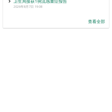
卫生局接获1例流感重症报告
2026年8月7日 19:08
查看全部