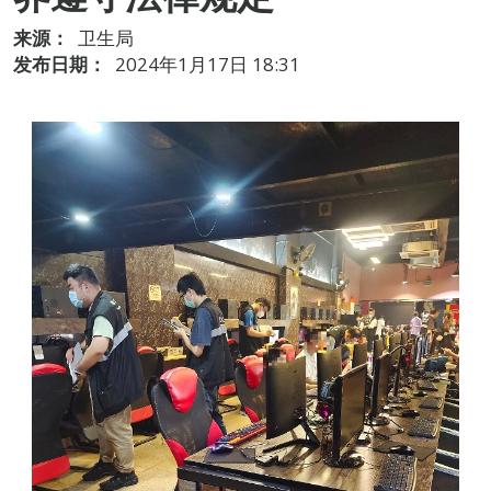
来源：
卫生局
发布日期：
2024年1月17日 18:31