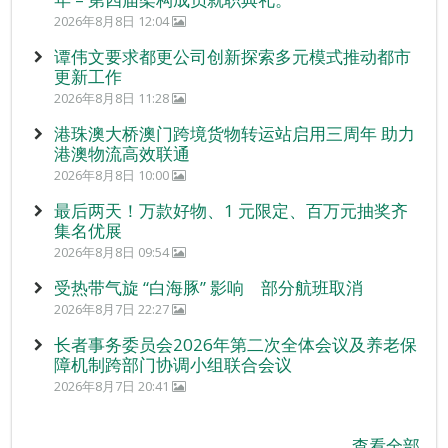
2026年8月8日 12:04
谭伟文要求都更公司创新探索多元模式推动都市
更新工作
2026年8月8日 11:28
港珠澳大桥澳门跨境货物转运站启用三周年 助力
港澳物流高效联通
2026年8月8日 10:00
最后两天！万款好物、1 元限定、百万元抽奖齐
集名优展
2026年8月8日 09:54
受热带气旋 “白海豚” 影响 部分航班取消
2026年8月7日 22:27
长者事务委员会2026年第二次全体会议及养老保
障机制跨部门协调小组联合会议
2026年8月7日 20:41
查看全部