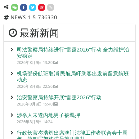
NEWS-1-5-736330
最新新闻
司法警察局持续进行“雷霆2026”行动 全力维护治
安稳定
2026年8月9日 13:20
机场部份航班取消 民航局吁乘客出发前留意航班
动态
2026年8月8日 22:56
治安警察局持续开展“雷霆2026”行动
2026年8月8日 15:40
涉杀人未遂内地男子被羁押
2026年8月8日 14:24
行政长官岑浩辉出席澳门法律工作者联合会十周
年 – 第四届架构成员就职典礼。