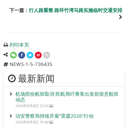
下一篇：
行人路重整 路环竹湾马路实施临时交通安排
列印本页
NEWS-1-5-736435
最新新闻
机场部份航班取消 民航局吁乘客出发前留意航班
动态
2026年8月8日 22:56
治安警察局持续开展“雷霆2026”行动
2026年8月8日 15:40