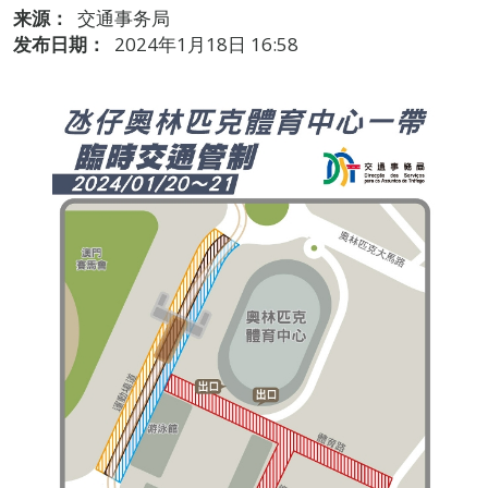
来源：
交通事务局
发布日期：
2024年1月18日 16:58