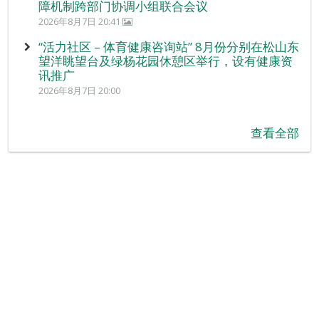
障机制跨部门协调小组联合会议
2026年8月7日 20:41
“活力社区 – 体育健康咨询站” 8月份分别在松山东
望洋眺望台及绿杨花园休憩区举行，设有健康资
讯推广
2026年8月7日 20:00
查看全部