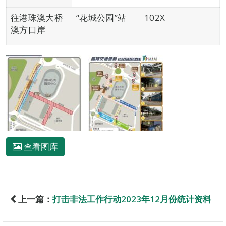
往港珠澳大桥
“花城公园”站
102X
澳方口岸
查看图库
上一篇：
打击非法工作行动2023年12月份统计资料