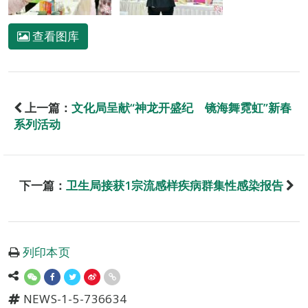
查看图库
上一篇：
文化局呈献“神龙开盛纪 镜海舞霓虹”新春
系列活动
下一篇：
卫生局接获1宗流感样疾病群集性感染报告
列印本页
NEWS-1-5-736634