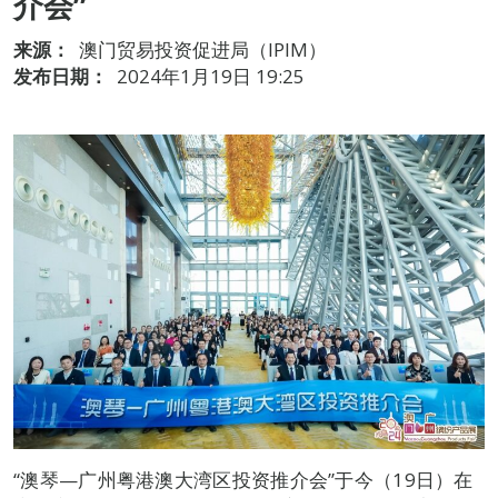
介会”
来源：
澳门贸易投资促进局（IPIM）
发布日期：
2024年1月19日 19:25
“澳琴—广州粤港澳大湾区投资推介会”于今（19日）在