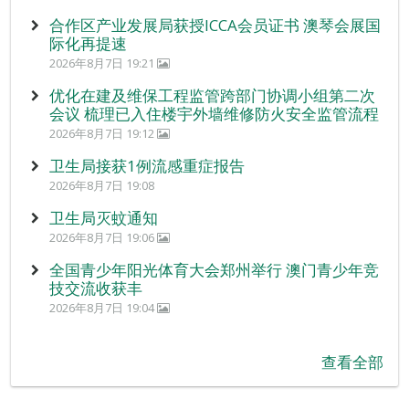
合作区产业发展局获授ICCA会员证书 澳琴会展国
际化再提速
2026年8月7日 19:21
优化在建及维保工程监管跨部门协调小组第二次
会议 梳理已入住楼宇外墙维修防火安全监管流程
2026年8月7日 19:12
卫生局接获1例流感重症报告
2026年8月7日 19:08
卫生局灭蚊通知
2026年8月7日 19:06
全国青少年阳光体育大会郑州举行 澳门青少年竞
技交流收获丰
2026年8月7日 19:04
查看全部