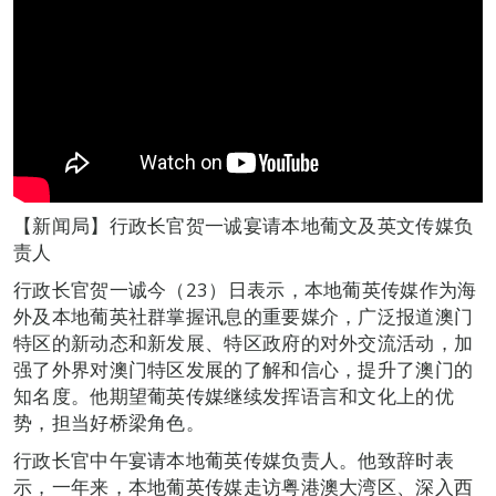
【新闻局】行政长官贺一诚宴请本地葡文及英文传媒负
责人
行政长官贺一诚今（23）日表示，本地葡英传媒作为海
外及本地葡英社群掌握讯息的重要媒介，广泛报道澳门
特区的新动态和新发展、特区政府的对外交流活动，加
强了外界对澳门特区发展的了解和信心，提升了澳门的
知名度。他期望葡英传媒继续发挥语言和文化上的优
势，担当好桥梁角色。
行政长官中午宴请本地葡英传媒负责人。他致辞时表
示，一年来，本地葡英传媒走访粤港澳大湾区、深入西