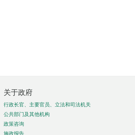
页
关于政府
脚
菜
行政长官、主要官员、立法和司法机关
单
公共部门及其他机构
政策咨询
施政报告