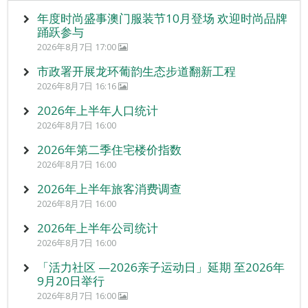
年度时尚盛事澳门服装节10月登场 欢迎时尚品牌
踊跃参与
2026年8月7日 17:00
市政署开展龙环葡韵生态步道翻新工程
2026年8月7日 16:16
2026年上半年人口统计
2026年8月7日 16:00
2026年第二季住宅楼价指数
2026年8月7日 16:00
2026年上半年旅客消费调查
2026年8月7日 16:00
2026年上半年公司统计
2026年8月7日 16:00
「活力社区 —2026亲子运动日」延期 至2026年
9月20日举行
2026年8月7日 16:00