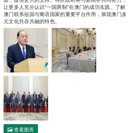
让更多人充分认识“一国两制”在澳门的成功实践、了解
澳门联系祖国与葡语国家的重要平台作用，展现澳门多
元文化共存共融的特色。
查看图库