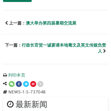
上一篇：
澳大举办第四届暑期交流展
下一篇：
行政长官贺一诚宴请本地葡文及英文传媒负责
人
列印本页
NEWS-1-5-737048
最新新闻