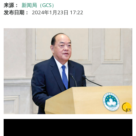
来源：
新闻局（GCS）
发布日期：
2024年1月23日 17:22