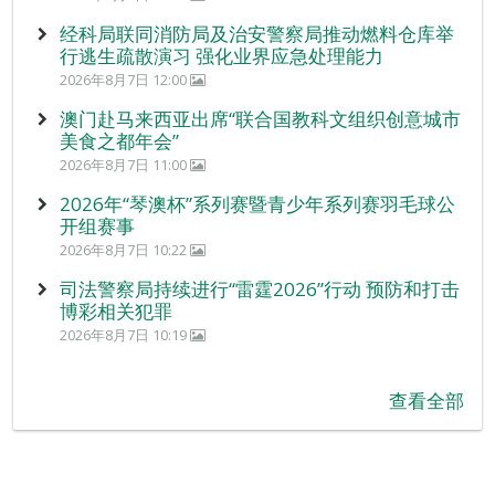
经科局联同消防局及治安警察局推动燃料仓库举
行逃生疏散演习 强化业界应急处理能力
2026年8月7日 12:00
澳门赴马来西亚出席“联合国教科文组织创意城市
美食之都年会”
2026年8月7日 11:00
2026年“琴澳杯”系列赛暨青少年系列赛羽毛球公
开组赛事
2026年8月7日 10:22
司法警察局持续进行“雷霆2026”行动 预防和打击
博彩相关犯罪
2026年8月7日 10:19
查看全部