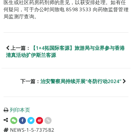
医生或社区药房药剂师的意见，以获安排处理。如有任
何疑问，可于办公时间致电 8598 3533 向药物监督管理
局监测厅查询。
上一篇：
【1+4拓国际客源】旅游局与业界参与香港
清真活动扩伊斯兰客源
下一篇：
治安警察局持续开展“冬防行动2024”
列印本页
NEWS-1-5-737582