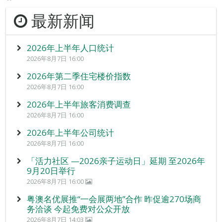
最新新闻
2026年上半年人口统计
2026年8月7日 16:00
2026年第二季住宅楼价指数
2026年8月7日 16:00
2026年上半年旅客消费调查
2026年8月7日 16:00
2026年上半年公司统计
2026年8月7日 16:00
「活力社区 —2026亲子运动日」延期 至2026年
9月20日举行
2026年8月7日 16:00
粤澳名优展推“一会展两地”合作 昨促逾270场商
务洽谈 今起免费对公众开放
2026年8月7日 14:03