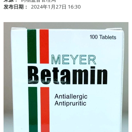
发布日期：
2024年1月27日 16:30