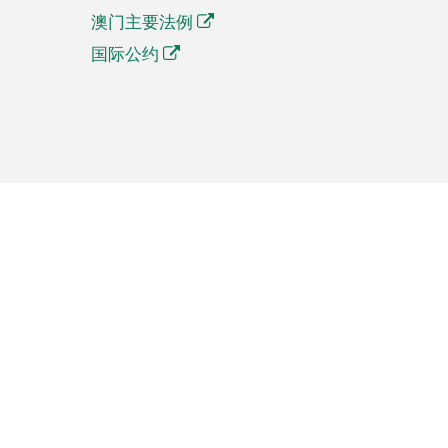
澳门主要法例
国际公约