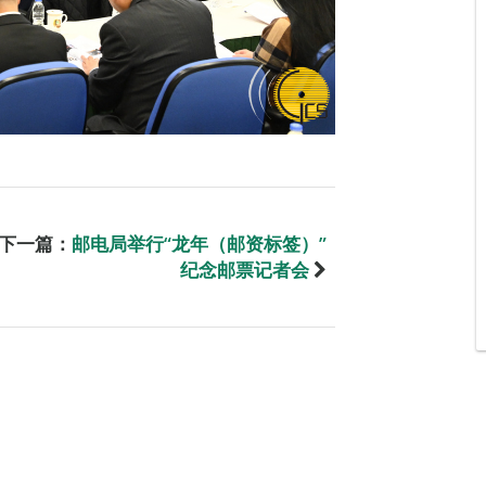
下一篇：
邮电局举行“龙年（邮资标签）”
纪念邮票记者会