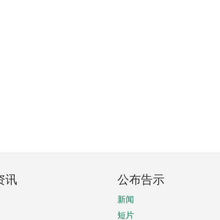
资讯
公布告示
新闻
短片