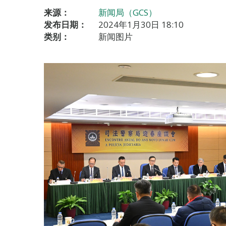
来源：
新闻局（GCS）
发布日期：
2024年1月30日 18:10
类别：
新闻图片