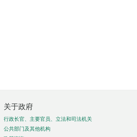
页
关于政府
脚
菜
行政长官、主要官员、立法和司法机关
单
公共部门及其他机构