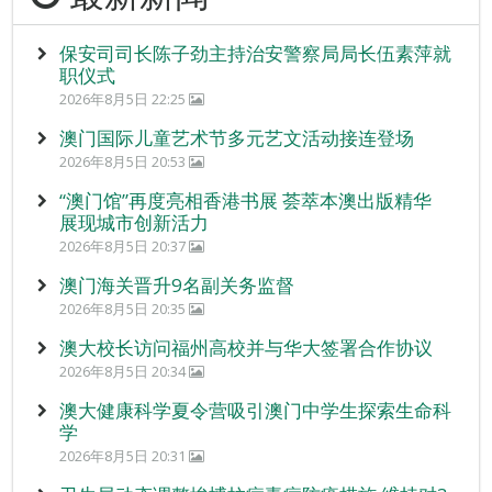
保安司司长陈子劲主持治安警察局局长伍素萍就
职仪式
2026年8月5日 22:25
澳门国际儿童艺术节多元艺文活动接连登场
2026年8月5日 20:53
“澳门馆”再度亮相香港书展 荟萃本澳出版精华
展现城市创新活力
2026年8月5日 20:37
澳门海关晋升9名副关务监督
2026年8月5日 20:35
澳大校长访问福州高校并与华大签署合作协议
2026年8月5日 20:34
澳大健康科学夏令营吸引澳门中学生探索生命科
学
2026年8月5日 20:31