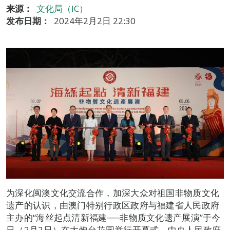
来源：
文化局（IC）
发布日期：
2024年2月2日 22:30
为深化闽澳文化交流合作，加深大众对祖国非物质文化
遗产的认识，由澳门特别行政区政府与福建省人民政府
主办的“海丝起点清新福建──非物质文化遗产展演”于今
日（2月2日）在大炮台花园举行开幕式，中央人民政府