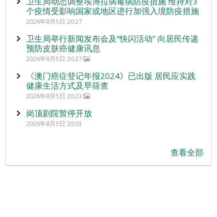
卫生局动态调整埃博拉病毒病防疫措施 维持对3
个疫情受影响国家或地区进行加强入境防疫措施
2026年8月5日 20:27
卫生局举行新闻发布会及“快闪活动” 向居民传递
预防皮肤癌健康讯息
2026年8月5日 20:27
《澳门癌症登记年报2024》已出版 居民应实践
健康生活方式及早筛查
2026年8月5日 20:23
岗顶剧院暂停开放
2026年8月5日 20:03
查看全部