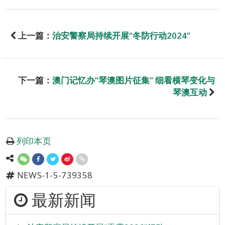
上一篇：
治安警察局持续开展“冬防行动2024”
下一篇：
澳门记忆办“琴澳图片征集” 细看横琴变化与
琴澳互动
列印本页
NEWS-1-5-739358
最新新闻