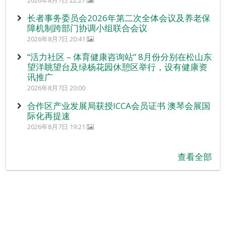
长者事务委员会2026年第二次全体会议及养老保
障机制跨部门协调小组联合会议
2026年8月7日 20:41
“活力社区 – 体育健康咨询站” 8月份分别在松山东
望洋眺望台及绿杨花园休憩区举行，设有健康资
讯推广
2026年8月7日 20:00
合作区产业发展局获授ICCA会员证书 澳琴会展国
际化再提速
2026年8月7日 19:21
查看全部