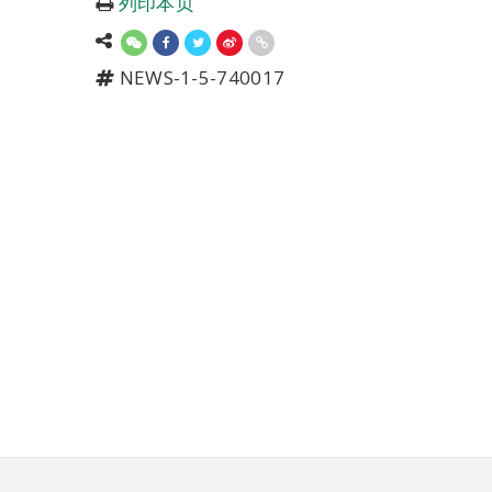
列印本页
NEWS-1-5-740017