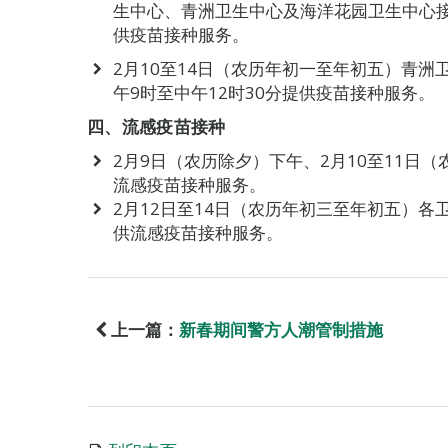
生中心、青洲卫生中心及海洋花园卫生中心接种
供疫苗接种服务。
2月10至14日（农历年初一至年初五）青
午9时至中午12时30分提供疫苗接种服务。
四、流感疫苗接种
2月9日（农历除夕）下午、2月10至11日
流感疫苗接种服务。
2月12日至14日（农历年初三至年初五）各卫
供流感疫苗接种服务。
上一篇：
新春期间警方人潮管制措施