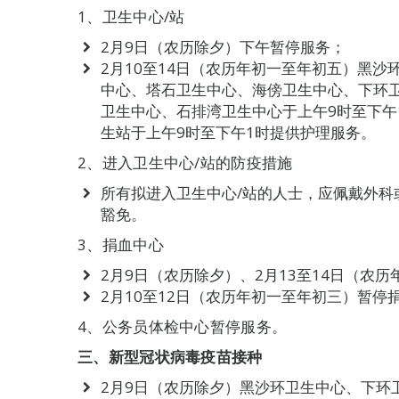
1、卫生中心/站
2月9日（农历除夕）下午暂停服务；
2月10至14日（农历年初一至年初五）黑
中心、塔石卫生中心、海傍卫生中心、下环
卫生中心、石排湾卫生中心于上午9时至下午
生站于上午9时至下午1时提供护理服务。
2、进入卫生中心/站的防疫措施
所有拟进入卫生中心/站的人士，应佩戴外科
豁免。
3、捐血中心
2月9日（农历除夕）、2月13至14日（农
2月10至12日（农历年初一至年初三）暂停
4、公务员体检中心暂停服务。
三
、新型冠状病毒疫苗接种
2月9日（农历除夕）黑沙环卫生中心、下环