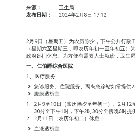
来源：
卫生局
发布日期：
2024年2月8日 17:12
2月9日（星期五）为农历除夕，下午公共行政工
（星期六至星期三，即农历年初一至年初五）
政府部门休息。为方便有需要人士就诊，卫生
一、仁伯爵综合医院
1、医疗服务
急诊服务、住院服务、离岛急诊站如常提供2
腹膜透析室
2月9至10日（农历除夕至年初一）、2月1
30分至下午1时，下午2时30分至傍晚6时提
2月11日（农历年初二）休息；
血液透析室