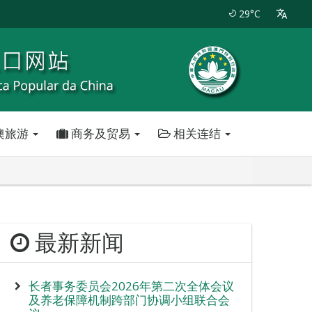
29°C
澳旅游
商务及贸易
相关连结
最新新闻
长者事务委员会2026年第二次全体会议
及养老保障机制跨部门协调小组联合会