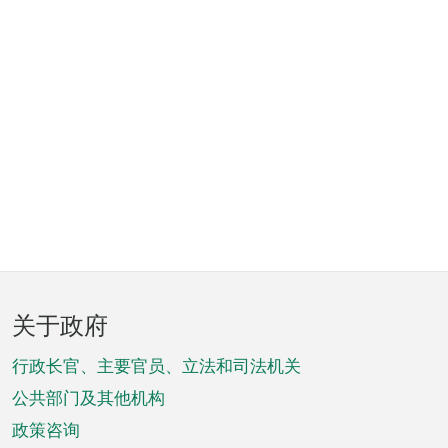
页
关于政府
脚
菜
行政长官、主要官员、立法和司法机关
单
公共部门及其他机构
政策咨询