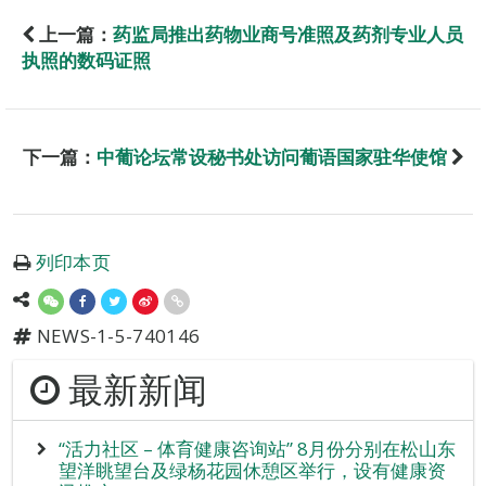
上一篇：
药监局推出药物业商号准照及药剂专业人员
执照的数码证照
下一篇：
中葡论坛常设秘书处访问葡语国家驻华使馆
列印本页
NEWS-1-5-740146
最新新闻
“活力社区 – 体育健康咨询站” 8月份分别在松山东
望洋眺望台及绿杨花园休憩区举行，设有健康资