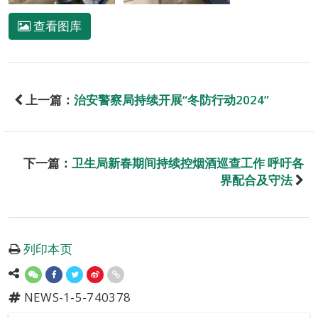
查看图库
上一篇：
治安警察局持续开展“冬防行动2024”
下一篇：
卫生局新春期间持续控烟酒巡查工作 呼吁各
界配合及守法
列印本页
NEWS-1-5-740378