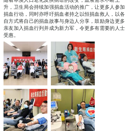
升，卫生局会持续加强捐血活动的推广，让更多人参加
捐血行动，同时亦呼吁捐血者持之以恒捐血救人，以各
自方式将自己的捐血故事与身边人分享，鼓励身边更多
亲友加入捐血行列并成为新力军，令更多有需要的人士
受惠。