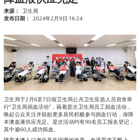
来源：
卫生局
发布日期：
2024年2月9日 16:24
卫生局于2月6至7日假卫生局公共卫生应急人员宿舍举
行“卫生局捐血活动”，藉着是次卫生局员工捐血活动，
唤起公众关注并鼓励更多居民积极参与捐血行动，保障
本澳血液供应充足。是次活动约有90名员工报名登记，
其中逾60人成功捐血。
随着本澳人口老化及疾病谱的改变，血液需求不断上