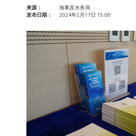
来源：
海事及水务局
发布日期：
2024年2月17日 15:00