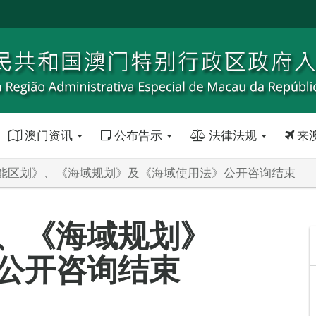
澳门资讯
公布告示
法律法规
来
能区划》、《海域规划》及《海域使用法》公开咨询结束
、《海域规划》
公开咨询结束