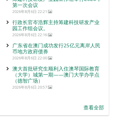
第一次会议
2026年8月6日 22:21
行政长官岑浩辉主持筹建科技研发产业
园工作组会议。
2026年8月6日 22:16
广东省在澳门成功发行25亿元离岸人民
币地方政府债券
2026年8月6日 22:00
澳大首批研究生顺利入住澳琴国际教育
（大学）城第一期——澳门大学办学点
（德智广场）
2026年8月6日 20:57
查看全部