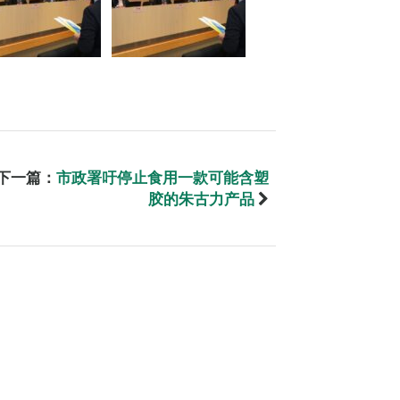
下一篇：
市政署吁停止食用一款可能含塑
胶的朱古力产品