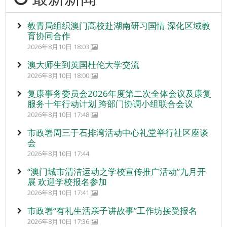
教青局组织澳门高校赴湖南研习国情 深化区域教
育协同合作
2026年8月10日 18:03
澳大师生到英国杜伦大学交流
2026年8月10日 18:00
复康事务委员会2026年度第二次全体会议及康复
服务十年行动计划 跨部门协调小组联合会议
2026年8月10日 17:48
市政署周三于石排湾活动中心礼堂举行社区座谈
会
2026年8月10日 17:44
“澳门城市清洁运动之学校宣传推广活动”九月开
展 欢迎学校报名参加
2026年8月10日 17:41
市政署“有礼生活亲子讲故事”工作坊接受报名
2026年8月10日 17:36