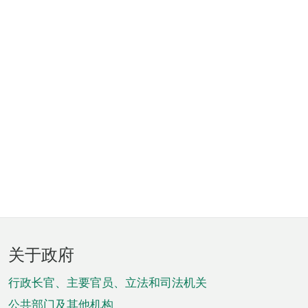
页
关于政府
脚
菜
行政长官、主要官员、立法和司法机关
公共部门及其他机构