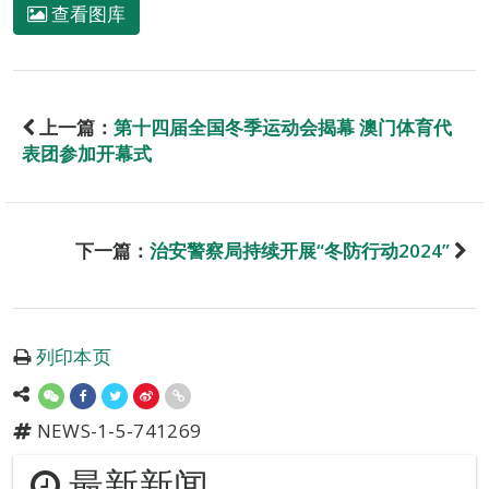
查看图库
上一篇：
第十四届全国冬季运动会揭幕 澳门体育代
表团参加开幕式
下一篇：
治安警察局持续开展“冬防行动2024”
列印本页
NEWS-1-5-741269
最新新闻