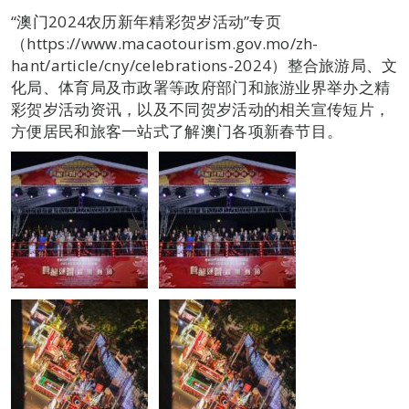
“澳门2024农历新年精彩贺岁活动”专页
（https://www.macaotourism.gov.mo/zh-
hant/article/cny/celebrations-2024）整合旅游局、文
化局、体育局及市政署等政府部门和旅游业界举办之精
彩贺岁活动资讯，以及不同贺岁活动的相关宣传短片，
方便居民和旅客一站式了解澳门各项新春节目。