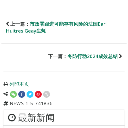
上一篇：
市政署跟进可能存有风险的法国Earl
Huitres Geay生蚝
下一篇：
冬防行动2024成效总结
列印本页
NEWS-1-5-741836
最新新闻