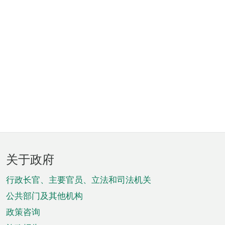
页
关于政府
脚
菜
行政长官、主要官员、立法和司法机关
单
公共部门及其他机构
政策咨询