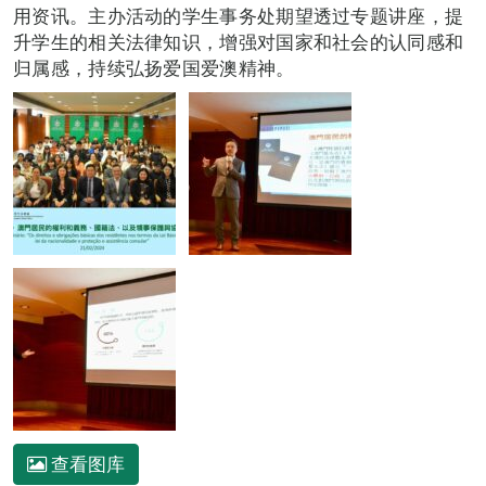
用资讯。主办活动的学生事务处期望透过专题讲座，提
升学生的相关法律知识，增强对国家和社会的认同感和
归属感，持续弘扬爱国爱澳精神。
查看图库