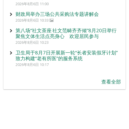
2026年8月6日 11:00
财政局举办三场公共采购法专题讲解会
2026年8月6日 10:33
第八场“社文茶座‧社文范畴齐齐倾”8月20日举行
聚焦文体生活点亮身心 欢迎居民参与
2026年8月6日 10:23
卫生局于8月7日开展新一轮“长者安装假牙计划”
致力构建“老有所医”的服务系统
2026年8月6日 10:17
查看全部