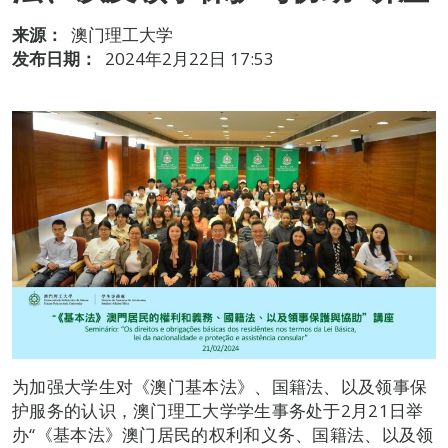
来源：
澳门理工大学
发布日期：
2024年2月22日 17:53
为加强大学生对《澳门基本法》、国籍法、以及领事保
护服务的认识，澳门理工大学学生事务处于2月21日举
办“《基本法》澳门居民的权利和义务、国籍法、以及领