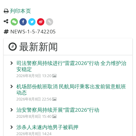
列印本页
NEWS-1-5-742205
最新新闻
司法警察局持续进行“雷霆2026”行动 全力维护治
安稳定
2026年8月9日 13:20
机场部份航班取消 民航局吁乘客出发前留意航班
动态
2026年8月8日 22:56
治安警察局持续开展“雷霆2026”行动
2026年8月8日 15:40
涉杀人未遂内地男子被羁押
2026年8月8日 14:24