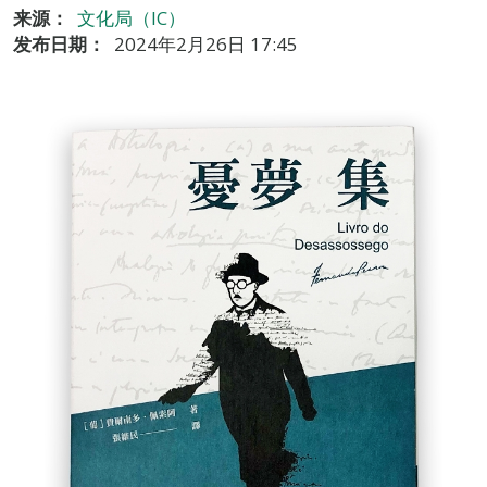
来源：
文化局（IC）
发布日期：
2024年2月26日 17:45