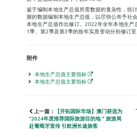
鉴于编制本地生产总值所需数据的复杂性，统
握的数据编制本地生产总值，以尽快公布予社
本地生产总值作出修订。2022年全年本地生产总值
1季、第2季及第3季的按年实质变动分别修订至32.3
附件
本地生产总值主要指标
本地生产总值主要指标
上一篇：
【开拓国际市场】澳门获选为
“2024年度推荐国际旅游目的地＂旅游局
赴葡萄牙宣传 引欧洲长途旅客