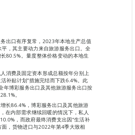
务出口有序复常，2023年本地生产总值
八成水平，其主要动力来自旅游服务出口。全
长80.5%。量度整体价格变动的本地生
私人消费及固定资本形成总额按年分别上
“生活补贴计划”措施完结而下跌6.4%。此
全年博彩服务出口及其他旅游服务出口按
28.1%。
增长86.4%，博彩服务出口及其他旅游
。同时，在内部需求继续回暖的情况下，私人
10.0%，而政府最终消费支出因“生活补
方面，货物进口与2022年第4季大致相