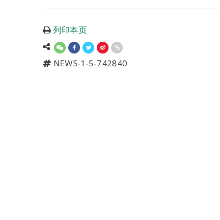
列印本页
NEWS-1-5-742840