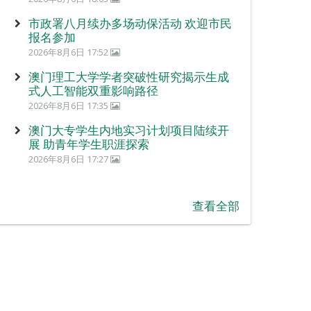
市政署八月续办多场动保活动 欢迎市民
报名参加
2026年8月6日 17:52
澳门理工大学学者突破性研究揭示生成
式人工智能双重影响路径
2026年8月6日 17:35
澳门大专学生内地实习计划项目陆续开
展 助青年学生职涯探索
2026年8月6日 17:27
查看全部