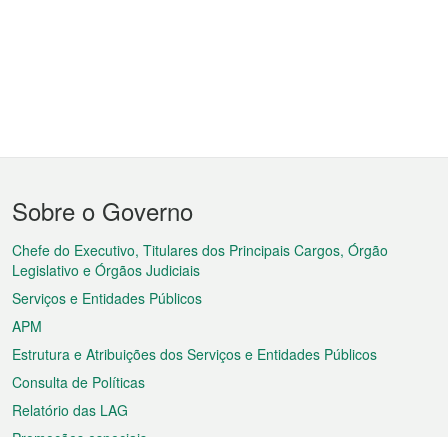
Menu
Sobre o Governo
do
rodapé
Chefe do Executivo, Titulares dos Principais Cargos, Órgão
Legislativo e Órgãos Judiciais
Serviços e Entidades Públicos
APM
Estrutura e Atribuições dos Serviços e Entidades Públicos
Consulta de Políticas
Relatório das LAG
Promoções especiais