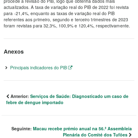
procede à revisão do PIB, logo que obtenha dados mais
actualizados. A taxa de variação real do PIB de 2022 foi revista
para -21,4%, enquanto as taxas de variação real do PIB
referentes aos primeiro, segundo e terceiro trimestres de 2023
foram revistas para 32,3%, 100,9% e 120,4%, respectivamente.
Anexos
Principais indicadores do PIB
Anterior:
Serviços de Saúde: Diagnosticado um caso de
febre de dengue importado
Seguinte:
Macau recebe prémio anual na 56.ª Assembleia
Plenária do Comité dos Tufões