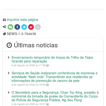
Imprimir esta página
NEWS-1-3-704438
Últimas notícias
Encerramento temporário de troços do Trilho da Taipa
Grande para reparação
6 de Agosto de 2026 às 17:29
Serviços de Saúde realizaram conferência de imprensa e
actividade “flash mob” Transmitindo aos residentes as
informações de prevenção do cancro da pele
6 de Agosto de 2026 às 16:59
O Secretário para a Segurança, Chan Tsz King, presidiu à
cerimónia da tomada de posse da Comandante do Corpo
de Polícia de Segurança Pública, Ng Sou Peng
6 de Agosto de 2026 às 16:51