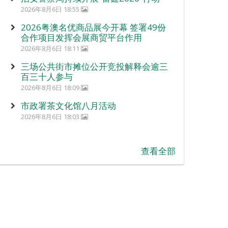
2026年8月6日 18:55
2026粤澳名优商品展今开幕 签署49份
合作项目发挥会展商贸平台作用
2026年8月6日 18:11
三场公共街市摊位公开竞投解释会逾三
百三十人参与
2026年8月6日 18:09
市政署茶文化馆八月活动
2026年8月6日 18:03
查看全部