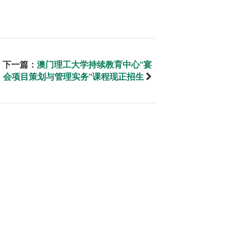
下一篇：
澳门理工大学持续教育中心“宴
会项目策划与管理实务”课程现正招生