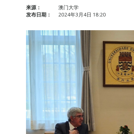
来源：
澳门大学
发布日期：
2024年3月4日 18:20