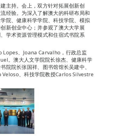
徐建主持。会上，双方针对拓展创新创
交流经验。为深入了解澳大的科研布局和
文学院、健康科学学院、科技学院、模拟
和创新创业中心；并参观了澳大大学展
划、学术资源管理模式和住宿式书院系
opes、Joana Carvalho，行政总监
na Miguel。澳大人文学院院长徐杰、健康科学
念书院院长张国祥、图书馆馆长吴建中、
so、科技学院教授Carlos Silvestre