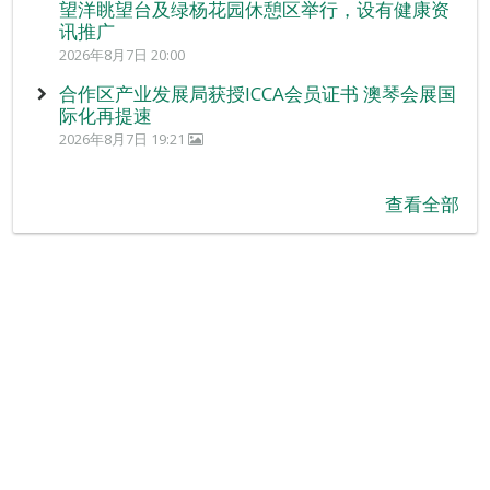
望洋眺望台及绿杨花园休憩区举行，设有健康资
讯推广
2026年8月7日 20:00
合作区产业发展局获授ICCA会员证书 澳琴会展国
际化再提速
2026年8月7日 19:21
查看全部