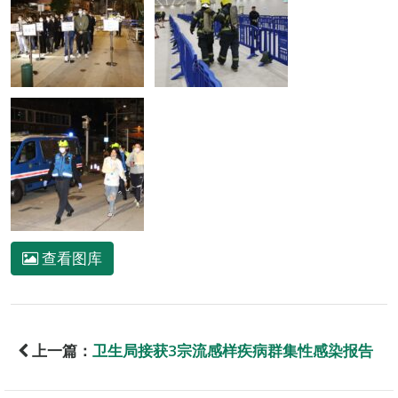
查看图库
上一篇：
卫生局接获3宗流感样疾病群集性感染报告