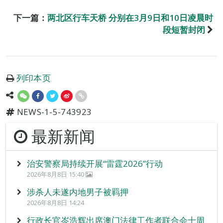
下一篇：
两北区行车天桥 分别在3月9日和10日凌晨时
段短暂封闭
列印本页
NEWS-1-5-743923
最新新闻
治安警察局持续开展“雷霆2026”行动
2026年8月8日 15:40
涉杀人未遂内地男子被羁押
2026年8月8日 14:24
行政长官岑浩辉出席澳门法律工作者联合会十周