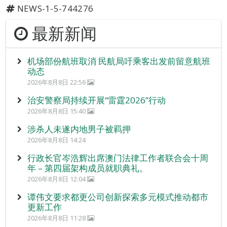
NEWS-1-5-744276
最新新闻
机场部份航班取消 民航局吁乘客出发前留意航班
动态
2026年8月8日 22:56
治安警察局持续开展“雷霆2026”行动
2026年8月8日 15:40
涉杀人未遂内地男子被羁押
2026年8月8日 14:24
行政长官岑浩辉出席澳门法律工作者联合会十周
年 – 第四届架构成员就职典礼。
2026年8月8日 12:04
谭伟文要求都更公司创新探索多元模式推动都市
更新工作
2026年8月8日 11:28