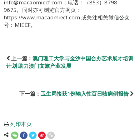
info@macaomiecf.com；电话：（853）8798
9675。同时亦可浏览官方网页：
https://www.macaomiecf.com 或关注相关微信公众
号：MIECF。
上一篇：
澳门理工大学与金沙中国合办艺术展才培训
计划 助力澳门文旅产业发展
下一篇：
卫生局接获1例输入性百日咳病例报告
列印本页