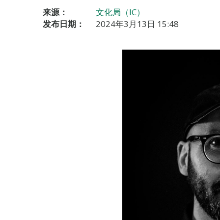
来源：
文化局（IC）
发布日期：
2024年3月13日 15:48