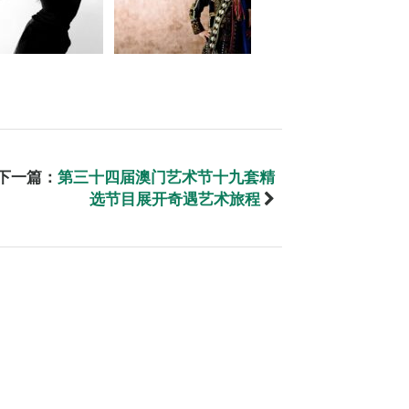
下一篇：
第三十四届澳门艺术节十九套精
选节目展开奇遇艺术旅程