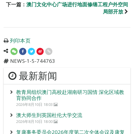
下一篇：
澳门文化中心广场进行地面修缮工程户外空间
局部开放
列印本页
NEWS-1-5-744763
最新新闻
教青局组织澳门高校赴湖南研习国情 深化区域教
育协同合作
2026年8月10日 18:03
澳大师生到英国杜伦大学交流
2026年8月10日 18:00
复康事务委员会2026年度第二次全体会议及康复