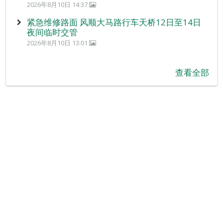
2026年8月10日 14:37
紧急维修路面 风顺大马路行车天桥12日至14日
夜间临时交管
2026年8月10日 13:01
查看全部