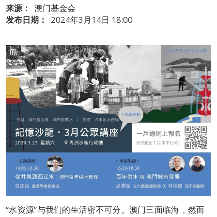
来源：
澳门基金会
发布日期：
2024年3月14日 18:00
“水资源”与我们的生活密不可分。澳门三面临海，然而