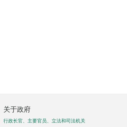
页
关于政府
脚
菜
行政长官、主要官员、立法和司法机关