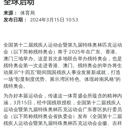
全球启动
来源：
体育局
发布日期：
2024年3月15日 10:53
全国第十二届残疾人运动会暨第九届特殊奥林匹克运动
会（以下简称残特奥会）将于 2025年在广东、香港、
澳门三地举办。这是首次多地联合举办残特奥会，也是
残特奥会第一次走进香港、澳门。残特奥会的举办将生
动展示“十四五”期间我国残疾人事业发展新成就，打造
一场“彰显制度优势、展示湾区特色、体现岭南风格”的
残特奥会。
为办好本届运动会，传递这一体育盛会所蕴含的精神内
涵，3月15日，经中国残联授权，全国第十二届残疾人
运动会暨第九届特殊奥林匹克运动会广东赛区执行委员
会（以下简称残特奥会省执委会）发布《全国第十二届
残疾人运动会暨第九届特殊奥林匹克运动会会徽、吉祥