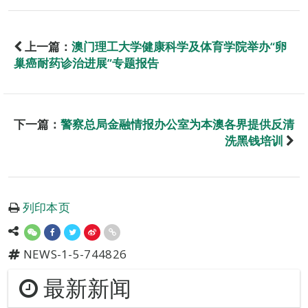
上一篇：
澳门理工大学健康科学及体育学院举办“卵
巢癌耐药诊治进展”专题报告
下一篇：
警察总局金融情报办公室为本澳各界提供反清
洗黑钱培训
列印本页
NEWS-1-5-744826
最新新闻