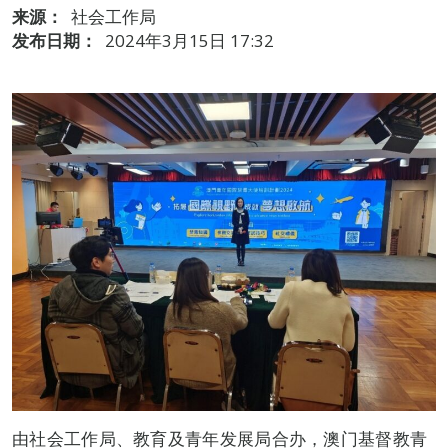
来源：
社会工作局
发布日期：
2024年3月15日 17:32
由社会工作局、教育及青年发展局合办，澳门基督教青