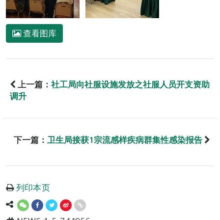
查看图库
上一篇：
社工局向社服设施发放之社服人员开支资助
调升
下一篇：
卫生局接获1宗流感样疾病群集性感染报告
列印本页