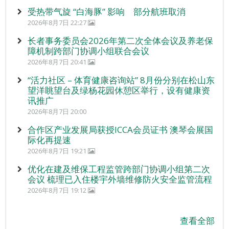
受热带气旋 “白海豚” 影响 部分航班取消
2026年8月7日 22:27
长者事务委员会2026年第二次全体会议及养老保
障机制跨部门协调小组联合会议
2026年8月7日 20:41
“活力社区 – 体育健康咨询站” 8月份分别在松山东
望洋眺望台及绿杨花园休憩区举行，设有健康资
讯推广
2026年8月7日 20:00
合作区产业发展局获授ICCA会员证书 澳琴会展国
际化再提速
2026年8月7日 19:21
优化在建及维保工程监管跨部门协调小组第二次
会议 梳理已入住楼宇外墙维修防火安全监管流程
2026年8月7日 19:12
查看全部