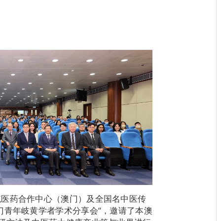
统医药合作中心（澳门）及全国名中医传
门青年岐黄学者学术分享会”，邀请了本澳