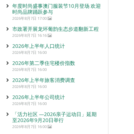
年度时尚盛事澳门服装节10月登场 欢迎
时尚品牌踊跃参与
2026年8月7日 17:00
市政署开展龙环葡韵生态步道翻新工程
2026年8月7日 16:16
2026年上半年人口统计
2026年8月7日 16:00
2026年第二季住宅楼价指数
2026年8月7日 16:00
2026年上半年旅客消费调查
2026年8月7日 16:00
2026年上半年公司统计
2026年8月7日 16:00
「活力社区 —2026亲子运动日」延期
至2026年9月20日举行
2026年8月7日 16:00