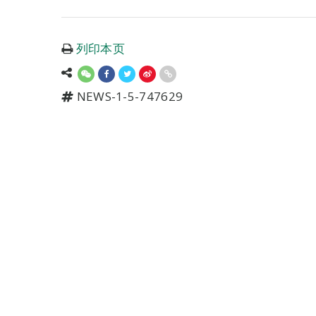
列印本页
NEWS-1-5-747629