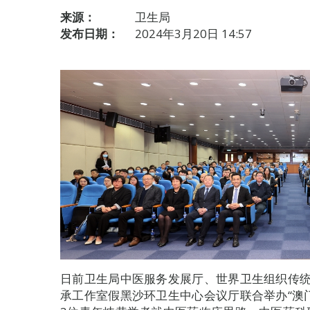
来源：
卫生局
发布日期：
2024年3月20日 14:57
日前卫生局中医服务发展厅、世界卫生组织传
承工作室假黑沙环卫生中心会议厅联合举办“澳