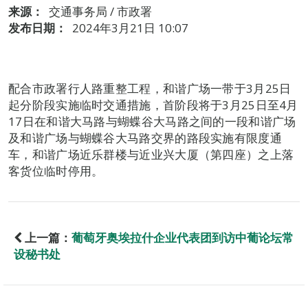
来源：
交通事务局 / 市政署
发布日期：
2024年3月21日 10:07
配合市政署行人路重整工程，和谐广场一带于3月25日
起分阶段实施临时交通措施，首阶段将于3月25日至4月
17日在和谐大马路与蝴蝶谷大马路之间的一段和谐广场
及和谐广场与蝴蝶谷大马路交界的路段实施有限度通
车，和谐广场近乐群楼与近业兴大厦（第四座）之上落
客货位临时停用。
上一篇：
葡萄牙奥埃拉什企业代表团到访中葡论坛常
设秘书处