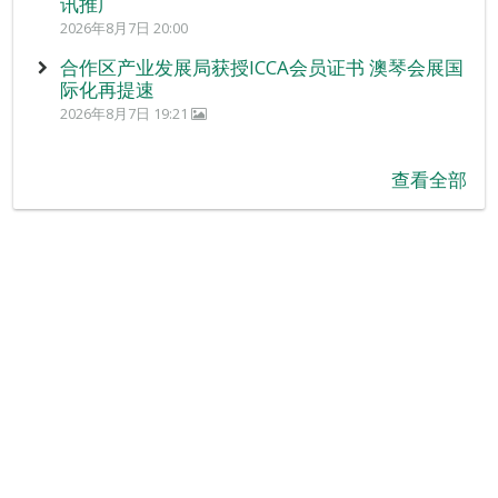
讯推广
2026年8月7日 20:00
合作区产业发展局获授ICCA会员证书 澳琴会展国
际化再提速
2026年8月7日 19:21
查看全部