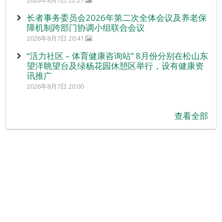
长者事务委员会2026年第二次全体会议及养老保
障机制跨部门协调小组联合会议
2026年8月7日 20:41
“活力社区 – 体育健康咨询站” 8月份分别在松山东
望洋眺望台及绿杨花园休憩区举行，设有健康资
讯推广
2026年8月7日 20:00
查看全部