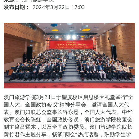
发布日期：
2024年3月22日 17:03
澳门旅游学院3月21日于望厦校区启思楼大礼堂举行“全
国人大、全国政协会议”精神分享会，邀请全国人大代
表、澳门妇联总会监事长容永恩，全国人大代表、中华
教育会会长陈虹，全国政协委员、澳门旅游学院校董会
副主席吕耀东，以及全国政协委员、澳门旅游学院院长
黄竹君作主题分享，畅谈“两会”热点话题，鼓励学生学